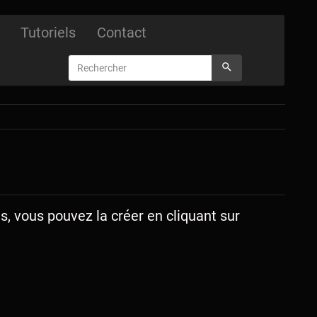
Tutoriels
Contact
s, vous pouvez la créer en cliquant sur