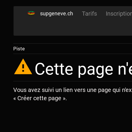
Tarifs
Inscriptio
supgeneve.ch
Piste
Cette page n'
Vous avez suivi un lien vers une page qui n'ex
« Créer cette page ».