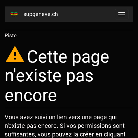
supgeneve.ch
Piste
Cette page
n'existe pas
encore
Vous avez suivi un lien vers une page qui
n'existe pas encore. Si vos permissions sont
suffisantes, vous pouvez la créer en cliquant