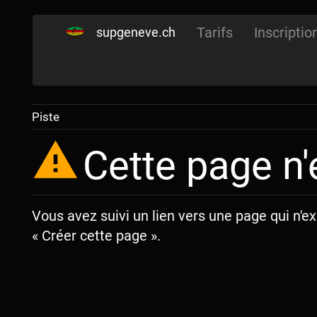
Tarifs
Inscriptio
supgeneve.ch
Piste
Cette page n'
Vous avez suivi un lien vers une page qui n'ex
« Créer cette page ».