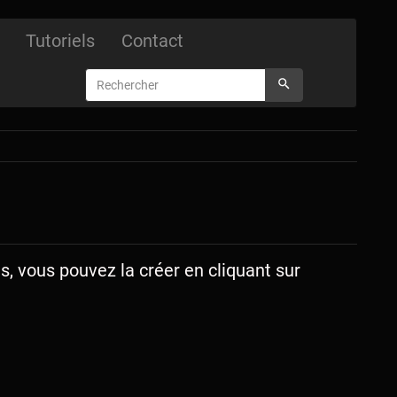
Tutoriels
Contact
s, vous pouvez la créer en cliquant sur